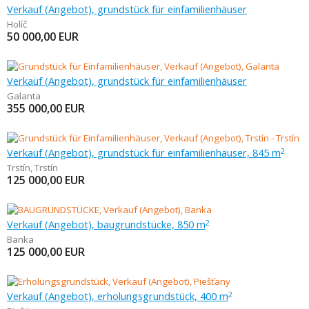
Verkauf (Angebot), grundstück für einfamilienhäuser
Holíč
50 000,00
EUR
Verkauf (Angebot), grundstück für einfamilienhäuser
Galanta
355 000,00
EUR
Verkauf (Angebot), grundstück für einfamilienhäuser, 845 m
2
Trstín
,
Trstín
125 000,00
EUR
Verkauf (Angebot), baugrundstücke, 850 m
2
Banka
125 000,00
EUR
Verkauf (Angebot), erholungsgrundstück, 400 m
2