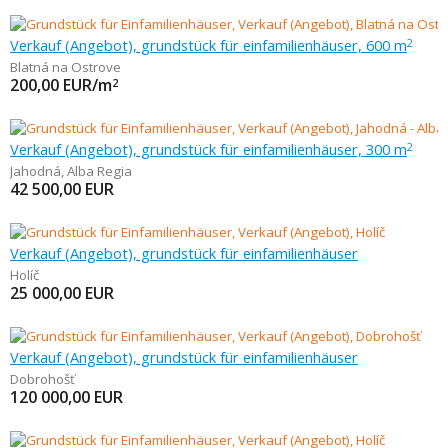
Verkauf (Angebot), grundstück für einfamilienhäuser, 600 m
2
Blatná na Ostrove
200,00
EUR/m
2
Verkauf (Angebot), grundstück für einfamilienhäuser, 300 m
2
Jahodná
,
Alba Regia
42 500,00
EUR
Verkauf (Angebot), grundstück für einfamilienhäuser
Holíč
25 000,00
EUR
Verkauf (Angebot), grundstück für einfamilienhäuser
Dobrohošť
120 000,00
EUR