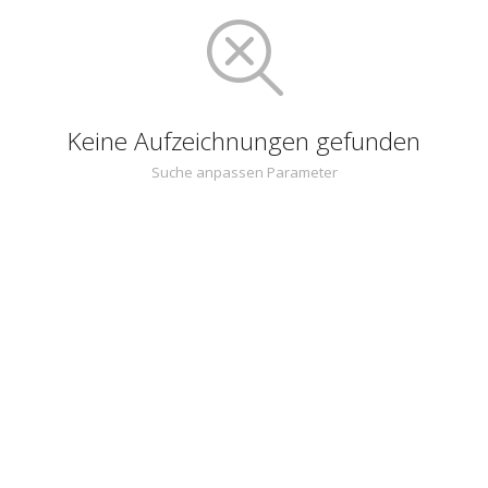
Keine Aufzeichnungen gefunden
Suche anpassen Parameter