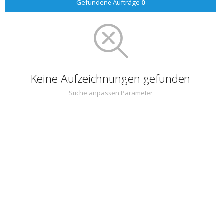
Gefundene Aufträge
0
Keine Aufzeichnungen gefunden
Suche anpassen Parameter