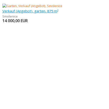
Verkauf (Angebot), garten, 875 m
2
Smolenice
14 000,00
EUR