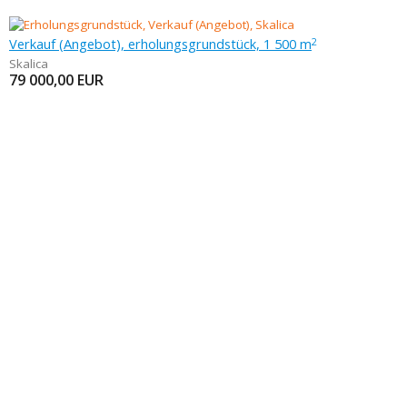
Verkauf (Angebot), erholungsgrundstück, 1 500 m
2
Skalica
79 000,00
EUR