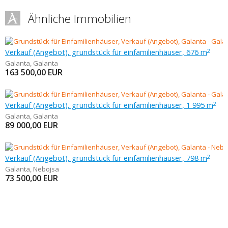
Ähnliche Immobilien
Verkauf (Angebot), grundstück für einfamilienhäuser, 676 m
2
Galanta
,
Galanta
163 500,00
EUR
Verkauf (Angebot), grundstück für einfamilienhäuser, 1 995 m
2
Galanta
,
Galanta
89 000,00
EUR
Verkauf (Angebot), grundstück für einfamilienhäuser, 798 m
2
Galanta
,
Nebojsa
73 500,00
EUR