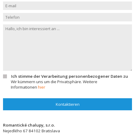
Ich stimme der Verarbeitung personenbezogener Daten zu
Wir kümmern uns um die Privatsphäre. Weitere
Informationen
hier
Kontaktieren
Romantické chalupy, s.r.o.
Nejedlého 67
84102
Bratislava