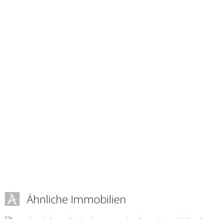
Ähnliche Immobilien